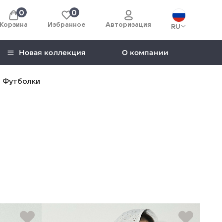
0
0
Корзина
Избранное
Авторизация
RU
Новая коллекция
О компании
Футболки