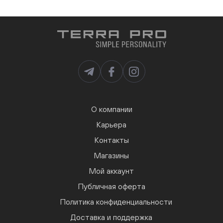
О компании
Карьера
Контакты
Магазины
Мой аккаунт
Публичная оферта
Политика конфиденциальности
Доставка и поддержка