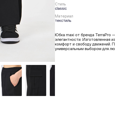
Стиль
classic
Материал
текстиль
Юбка maxi от бренда TerraPro 
элегантности. Изготовленная и
комфорт и свободу движений. 
универсальным выбором для лю