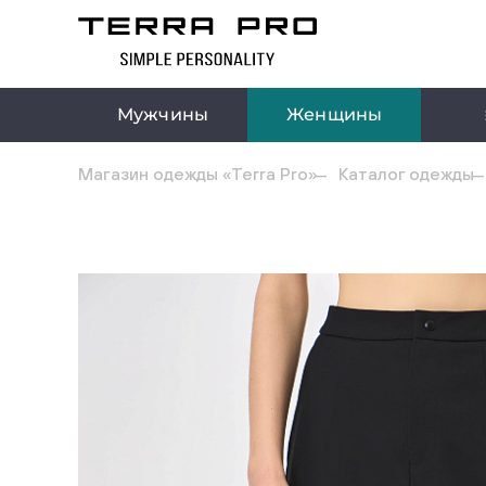
Мужчины
Женщины
Магазин одежды «Terra Pro»
Каталог одежды