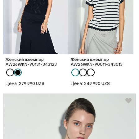
Женский джемпер
Женский джемпер
AW26WKN-90131-343123
AW26WKN-90011-343013
Цена:
Цена:
279 990 UZS
249 990 UZS