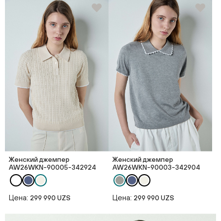
Женский джемпер
Женский джемпер
AW26WKN-90005-342924
AW26WKN-90003-342904
Цена:
Цена:
299 990 UZS
299 990 UZS