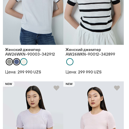
Женский джемпер
Женский джемпер
AW26WKN-90003-342912
AW26WKN-90012-342899
Цена:
Цена:
299 990 UZS
299 990 UZS
NEW
NEW