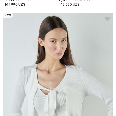
149 990 UZS
149 990 UZS
NEW