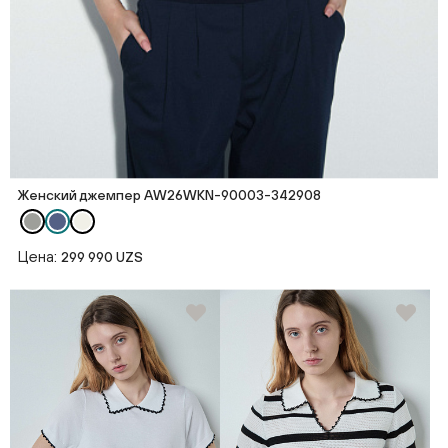
Женский джемпер AW26WKN-90003-342908
Цена:
299 990 UZS