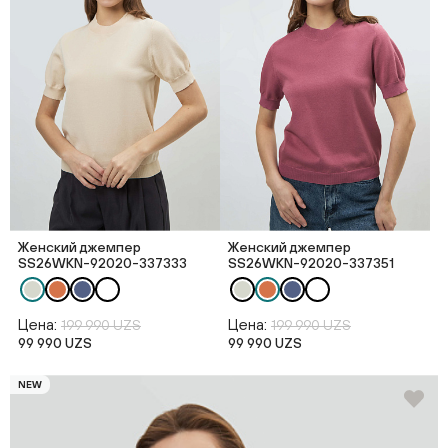
Женский джемпер
Женский джемпер
SS26WKN-92020-337333
SS26WKN-92020-337351
Цена:
Цена:
199 990 UZS
199 990 UZS
99 990 UZS
99 990 UZS
NEW