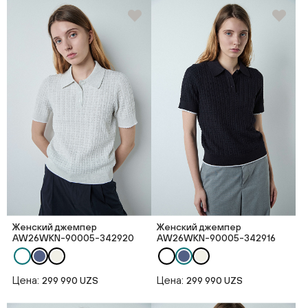
Женский джемпер
Женский джемпер
AW26WKN-90005-342920
AW26WKN-90005-342916
Цена:
Цена:
299 990 UZS
299 990 UZS