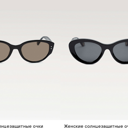
лнцезащитные очки
Женские солнцезащитные о