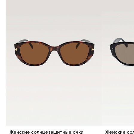
Женские солнцезащитные очки
Женские со