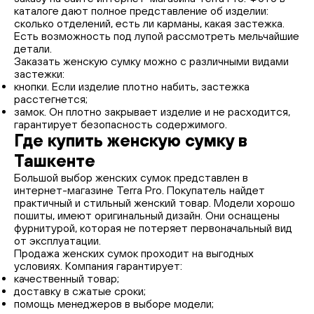
каталоге дают полное представление об изделии:
сколько отделений, есть ли карманы, какая застежка.
Есть возможность под лупой рассмотреть мельчайшие
детали.
Заказать женскую сумку можно с различными видами
застежки:
кнопки. Если изделие плотно набить, застежка
расстегнется;
замок. Он плотно закрывает изделие и не расходится,
гарантирует безопасность содержимого.
Где купить женскую сумку в
Ташкенте
Большой выбор женских сумок представлен в
интернет-магазине Terra Pro. Покупатель найдет
практичный и стильный женский товар. Модели хорошо
пошиты, имеют оригинальный дизайн. Они оснащены
фурнитурой, которая не потеряет первоначальный вид
от эксплуатации.
Продажа женских сумок проходит на выгодных
условиях. Компания гарантирует:
качественный товар;
доставку в сжатые сроки;
помощь менеджеров в выборе модели;