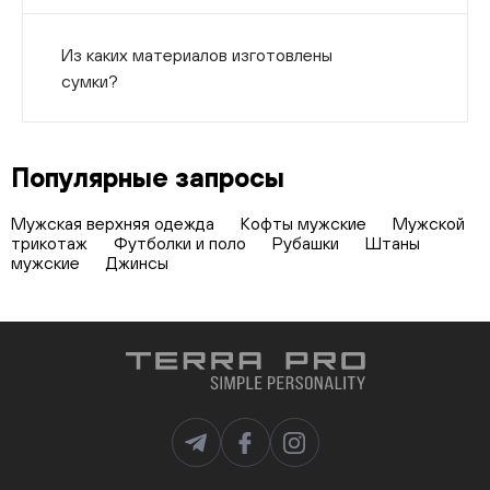
Из каких материалов изготовлены
сумки?
Популярные запросы
Мужская верхняя одежда
Кофты мужские
Мужской
трикотаж
Футболки и поло
Рубашки
Штаны
мужские
Джинсы