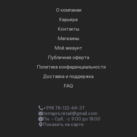
О компании
Карьера
Контакты
Магазины
Мой аккаунт
Публичная оферта
Политика конфиденциальности
Доставка и поддержка
FAQ
+998 78-122-64-37
terrapro.retail@gmail.com
Пн. - Суб. : с 9:00 до 18:00
Показать на карте