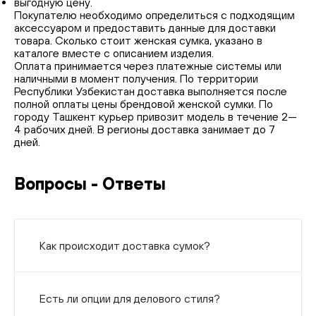
выгодную цену.
Покупателю необходимо определиться с подходящим
аксессуаром и предоставить данные для доставки
товара. Сколько стоит женская сумка, указано в
каталоге вместе с описанием изделия.
Оплата принимается через платежные системы или
наличными в момент получения. По территории
Республики Узбекистан доставка выполняется после
полной оплаты цены брендовой женской сумки. По
городу Ташкент курьер привозит модель в течение 2—
4 рабочих дней. В регионы доставка занимает до 7
дней.
Вопросы - Ответы
Как происходит доставка сумок?
Есть ли опции для делового стиля?