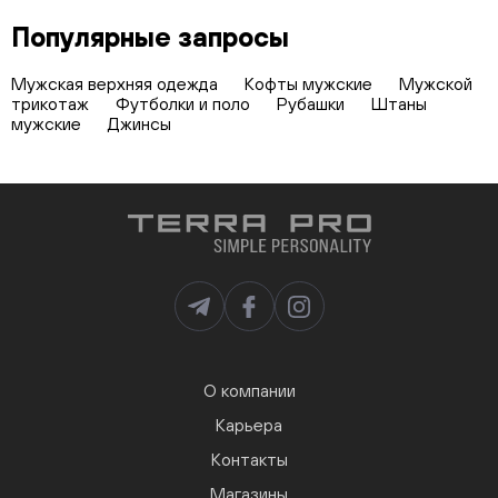
Популярные запросы
Мужская верхняя одежда
Кофты мужские
Мужской
трикотаж
Футболки и поло
Рубашки
Штаны
мужские
Джинсы
О компании
Карьера
Контакты
Магазины