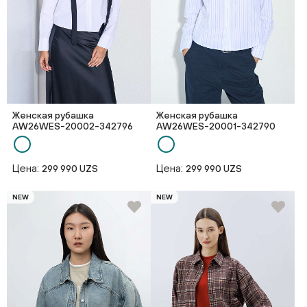
Женская рубашка
Женская рубашка
AW26WES-20002-342796
AW26WES-20001-342790
Цена:
Цена:
299 990 UZS
299 990 UZS
NEW
NEW