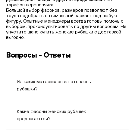
тарифов перевозчика.
Большой выбор фасонов, размеров позволяют без
труда подобрать оптимальный вариант под любую
фигуру. Опытные менеджеры всегда готовы помочь с
выбором, проконсультировать по другим вопросам. Не
упустите шанс купить женские рубашки с доставкой
выгодно.
Вопросы - Ответы
Из каких материалов изготовлены
рубашки?
Какие фасоны женских рубашек
предлагаются?