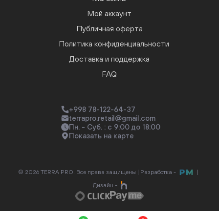
Мой аккаунт
Публичная оферта
Политика конфиденциальности
Доставка и поддержка
FAQ
+998 78-122-64-37
terrapro.retail@gmail.com
Пн. - Суб. : с 9:00 до 18:00
Показать на карте
© 2026 TERRA PRO. Все права защищены |
Разработка -
|
Дизайн -