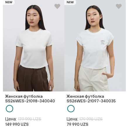
NEW
NEW
Женская футболка
Женская футболка
SS26WES-21098-340040
SS26WES-21097-340035
Цена:
Цена:
179 990 UZS
179 990 UZS
149 990 UZS
79 990 UZS