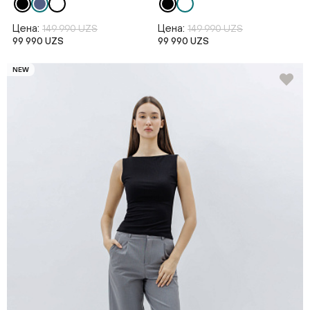
Цена:
Цена:
149 990 UZS
149 990 UZS
99 990 UZS
99 990 UZS
NEW