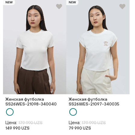
NEW
NEW
Женская футболка
Женская футболка
SS26WES-21098-340040
SS26WES-21097-340035
Цена:
Цена:
179 990 UZS
179 990 UZS
149 990 UZS
79 990 UZS