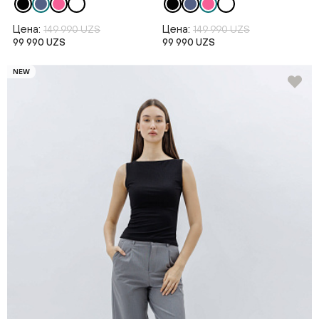
Цена:
Цена:
149 990 UZS
149 990 UZS
99 990 UZS
99 990 UZS
NEW