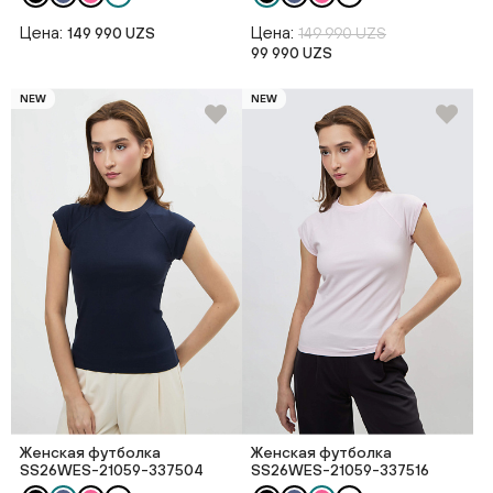
Цена:
Цена:
149 990 UZS
149 990 UZS
99 990 UZS
NEW
NEW
Женская футболка
Женская футболка
SS26WES-21059-337504
SS26WES-21059-337516