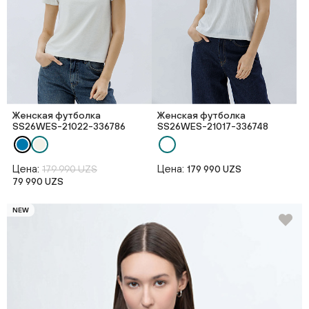
Женская футболка
Женская футболка
SS26WES-21022-336786
SS26WES-21017-336748
Цена:
Цена:
179 990 UZS
179 990 UZS
79 990 UZS
NEW