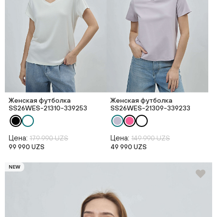
Женская футболка
Женская футболка
SS26WES-21310-339253
SS26WES-21309-339233
Цена:
Цена:
179 990 UZS
149 990 UZS
99 990 UZS
49 990 UZS
NEW