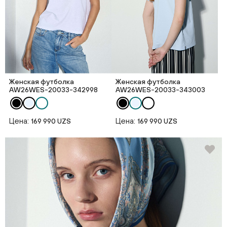
Женская футболка
Женская футболка
AW26WES-20033-342998
AW26WES-20033-343003
Цена:
Цена:
169 990 UZS
169 990 UZS