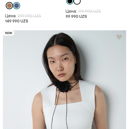
Цена:
179 990 UZS
Цена:
299 990 UZS
99 990 UZS
149 990 UZS
NEW