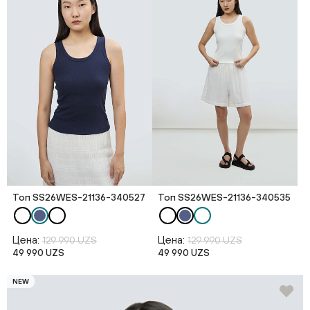
Топ SS26WES-21136-340527
Топ SS26WES-21136-340535
Цена:
Цена:
129 990 UZS
129 990 UZS
49 990 UZS
49 990 UZS
NEW