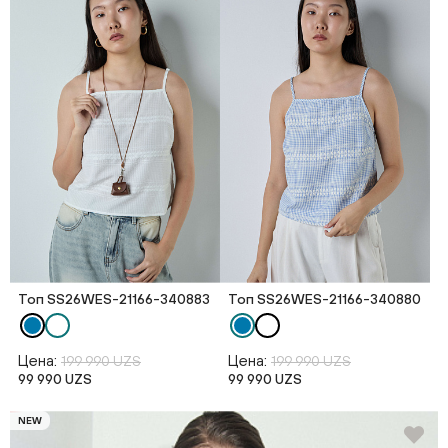
Топ SS26WES-21166-340883
Топ SS26WES-21166-340880
Цена:
Цена:
199 990 UZS
199 990 UZS
99 990 UZS
99 990 UZS
NEW