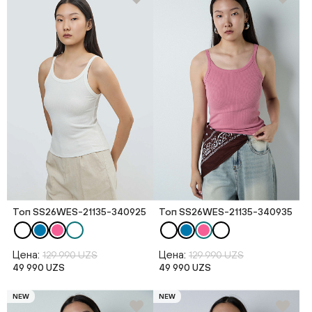
Топ SS26WES-21135-340925
Топ SS26WES-21135-340935
Цена:
Цена:
129 990 UZS
129 990 UZS
49 990 UZS
49 990 UZS
NEW
NEW