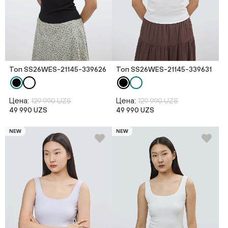
Топ SS26WES-21145-339626
Топ SS26WES-21145-339631
Цена:
Цена:
129 990 UZS
129 990 UZS
49 990 UZS
49 990 UZS
NEW
NEW