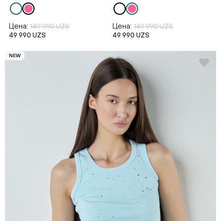
Цена:
Цена:
149 990 UZS
149 990 UZS
49 990 UZS
49 990 UZS
NEW