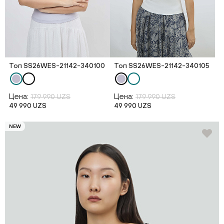
Топ SS26WES-21142-340100
Топ SS26WES-21142-340105
Цена:
Цена:
179 990 UZS
179 990 UZS
49 990 UZS
49 990 UZS
NEW