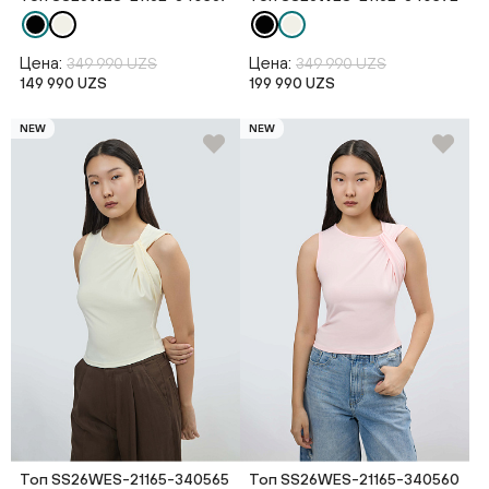
Цена:
Цена:
349 990 UZS
349 990 UZS
149 990 UZS
199 990 UZS
NEW
NEW
Топ SS26WES-21165-340565
Топ SS26WES-21165-340560